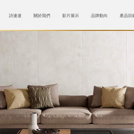
詩連達
關於我們
影片展示
品牌動向
產品目