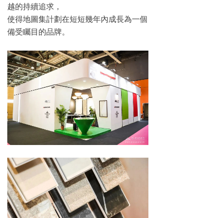
越的持續追求，
使得地圖集計劃在短短幾年內成長為一個
備受矚目的品牌。