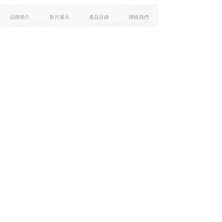
品牌簡介
影片展示
產品目錄
聯絡我們