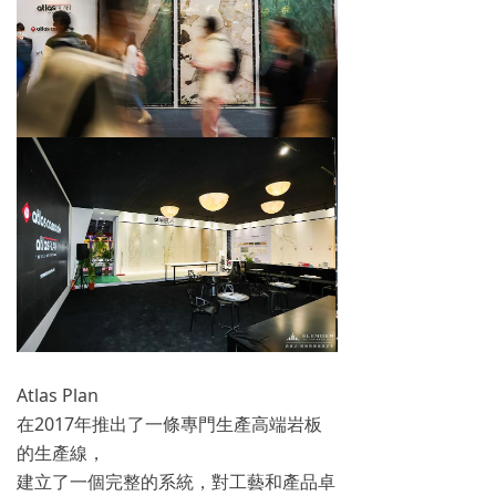
Atlas Plan
在2017年推出了一條專門生產高端岩板
的生產線，
建立了一個完整的系統，對工藝和產品卓